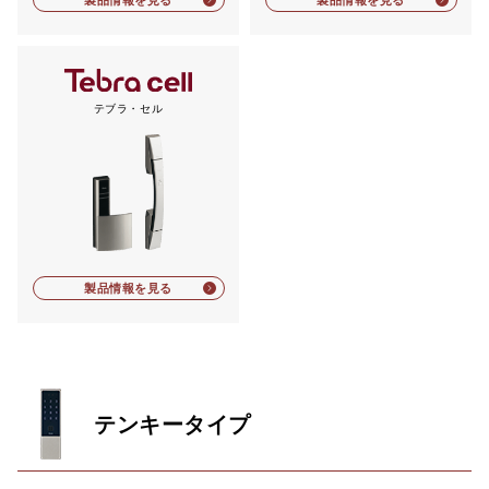
テブラ・セル
製品情報を見る
テンキータイプ