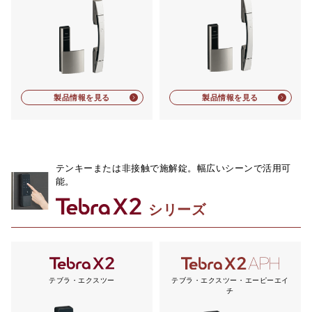
製品情報を見る
製品情報を見る
テンキーまたは非接触で施解錠。幅広いシーンで活用可
能。
シリーズ
テブラ・エクスツー
テブラ・エクスツー・エーピーエイ
チ