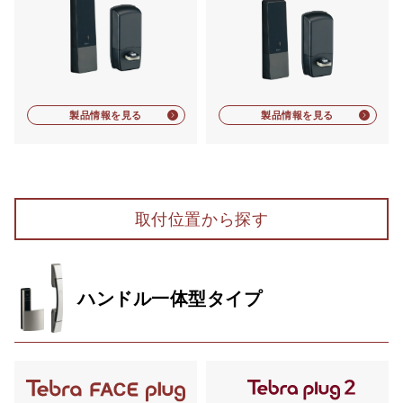
製品情報を見る
製品情報を見る
取付位置から探す
ハンドル一体型タイプ