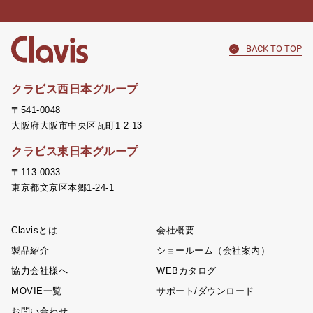
BACK TO TOP
クラビス西日本グループ
〒541-0048
大阪府大阪市中央区瓦町1-2-13
クラビス東日本グループ
〒113-0033
東京都文京区本郷1-24-1
Clavisとは
会社概要
製品紹介
ショールーム（会社案内）
協力会社様へ
WEBカタログ
MOVIE一覧
サポート/ダウンロード
お問い合わせ