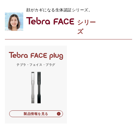
顔がカギになる生体認証シリーズ。
シリー
ズ
テブラ・フェイス・プラグ
製品情報を見る