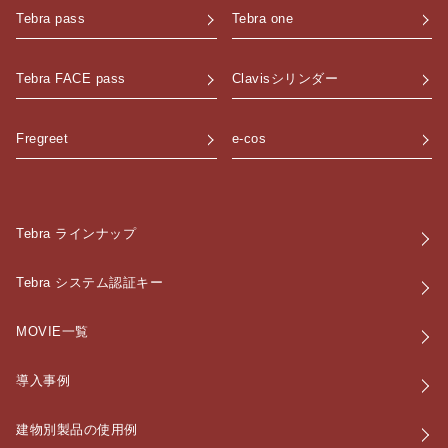
Tebra pass
Tebra one
Tebra FACE pass
Clavisシリンダー
Fregreet
e-cos
Tebra ラインナップ
Tebra システム認証キー
MOVIE一覧
導入事例
建物別製品の使用例