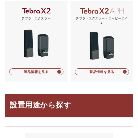
テブラ・エクスツー
テブラ・エクスツー・エーピーエイ
チ
製品情報を見る
製品情報を見る
設置用途から探す