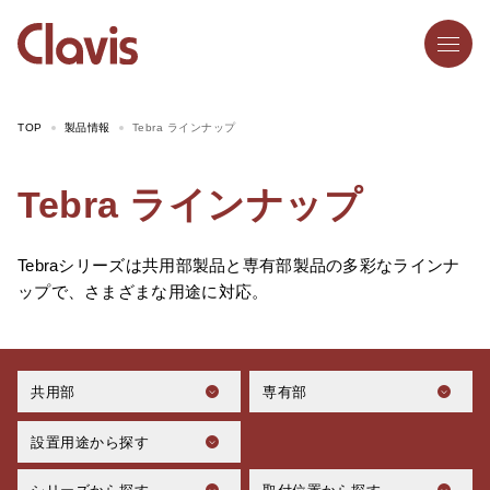
TOP
製品情報
Tebra ラインナップ
Tebra ラインナップ
Tebraシリーズは共用部製品と専有部製品の多彩なラインナ
ップで、さまざまな用途に対応。
共用部
専有部
設置用途から探す