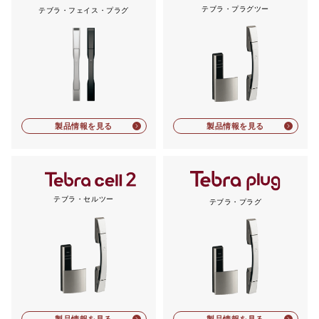
テブラ・プラグツー
テブラ・フェイス・プラグ
製品情報を見る
製品情報を見る
テブラ・セルツー
テブラ・プラグ
製品情報を見る
製品情報を見る