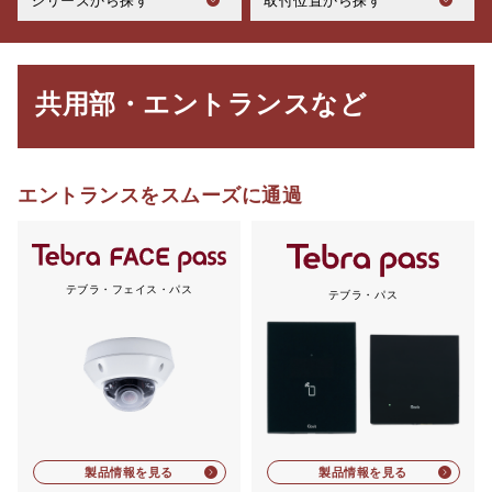
シリーズから探す
取付位置から探す
共用部・エントランスなど
エントランスをスムーズに通過
テブラ・フェイス・パス
テブラ・パス
製品情報を見る
製品情報を見る