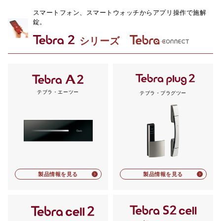
スマートフォン、スマートウォッチからアプリ操作で施解
錠。
シリーズ
テブラ・エーツー
テブラ・プラグツー
製品情報を見る
製品情報を見る