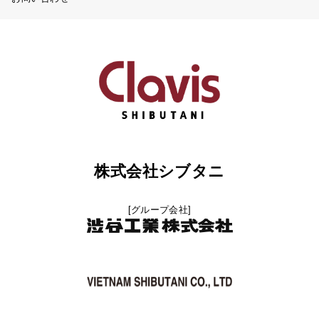
株式会社シブタニ
[グループ会社]