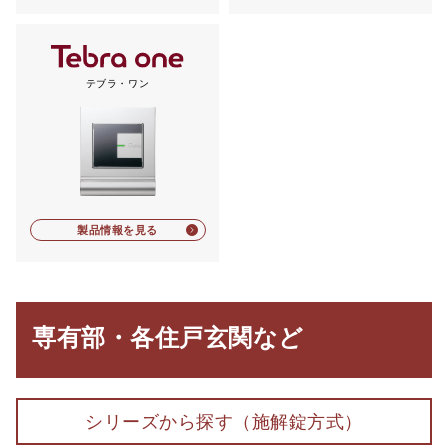
テブラ・ワン
製品情報を見る
専有部・各住戸玄関など
シリーズから探す（施解錠方式）