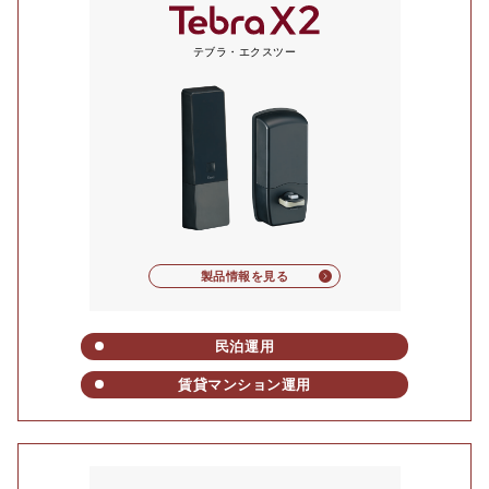
テブラ・エクスツー
製品情報を見る
民泊運用
賃貸マンション運用