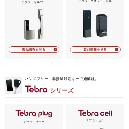
テブラ・エスツー・セル
テブラ・セルツー
製品情報を見る
製品情報を見る
ハンズフリー、非接触対応キーで施解錠。
シリーズ
テブラ・セル
テブラ・プラグ