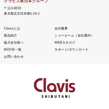
クラビス東日本グループ
〒113-0033
東京都文京区本郷1-24-1
Clavisとは
会社概要
製品紹介
ショールーム（会社案内）
協力会社様へ
WEBカタログ
MOVIE一覧
サポート/ダウンロード
お問い合わせ