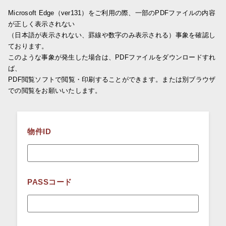
Microsoft Edge（ver131）をご利用の際、一部のPDFファイルの内容
が正しく表示されない
（日本語が表示されない、罫線や数字のみ表示される）事象を確認し
ております。
このような事象が発生した場合は、PDFファイルをダウンロードすれ
ば、
PDF閲覧ソフトで閲覧・印刷することができます。または別ブラウザ
での閲覧をお願いいたします。
物件ID
PASSコード