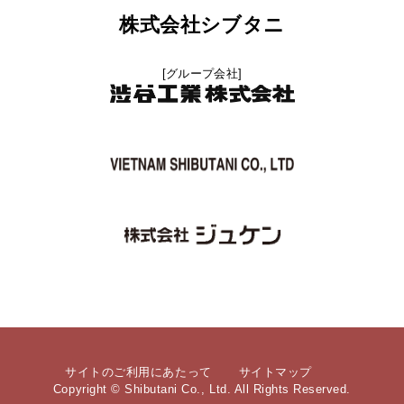
株式会社シブタニ
[グループ会社]
サイトのご利用にあたって
サイトマップ