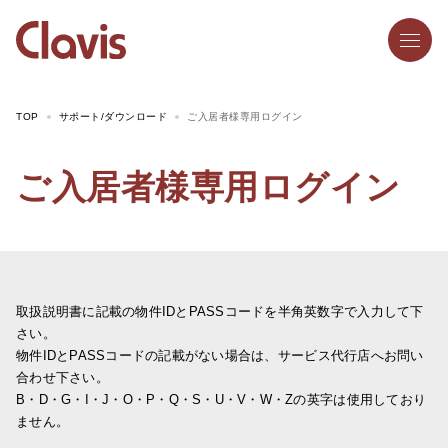
TOP
サポート/ダウンロード
ご入居者様専用ログイン
ご入居者様専用
ログイン
取扱説明書に記載の物件IDとPASSコードを半角英数字で入力して下
さい。
物件IDとPASSコードの記載がない場合は、サービス代行店へお問い
合わせ下さい。
B・D・G・I・J・O・P・Q・S・U・V・W・Zの英字は使用しており
ません。