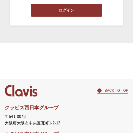
BACK TO TOP
クラビス西日本グループ
〒541-0048
大阪府大阪市中央区瓦町1-2-13