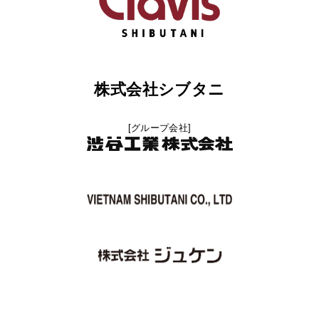
株式会社シブタニ
[グループ会社]