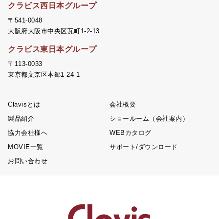
クラビス西日本グループ
〒541-0048
大阪府大阪市中央区瓦町1-2-13
クラビス東日本グループ
〒113-0033
東京都文京区本郷1-24-1
Clavisとは
会社概要
製品紹介
ショールーム（会社案内）
協力会社様へ
WEBカタログ
MOVIE一覧
サポート/ダウンロード
お問い合わせ