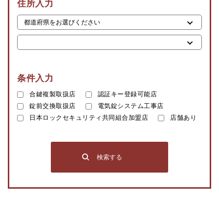
住所入力
条件入力
合鍵複製取扱店
認証キー登録可能店
錠前交換取扱店
電気錠システム工事店
日本ロックセキュリティ共同組合加盟店
店舗あり