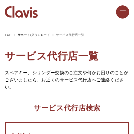
TOP
サポート/ダウンロード
サービス代行店一覧
サービス代行店一覧
スペアキー、シリンダー交換のご注文や何かお困りのことが
ございましたら、お近くのサービス代行店へご連絡くださ
い。
サービス代行店検索