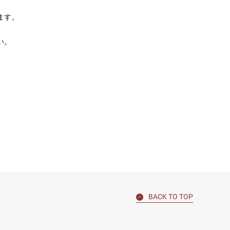
ます。
い。
BACK TO TOP