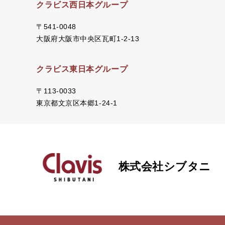
クラビス西日本グループ
〒541-0048
大阪府大阪市中央区瓦町1-2-13
クラビス東日本グループ
〒113-0033
東京都文京区本郷1-24-1
株式会社シブタニ