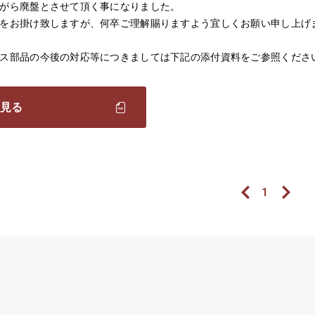
がら廃盤とさせて頂く事になりました。
をお掛け致しますが、何卒ご理解賜りますよう宜しくお願い申し上げ
ス部品の今後の対応等につきましては下記の添付資料をご参照くださ
見る
1