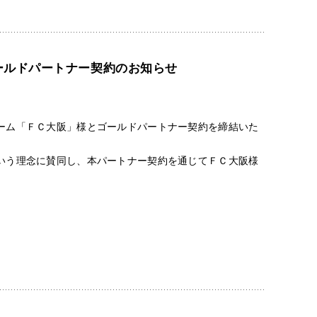
ールドパートナー契約のお知らせ
ーム「ＦＣ大阪」様とゴールドパートナー契約を締結いた
いう理念に賛同し、本パートナー契約を通じてＦＣ大阪様