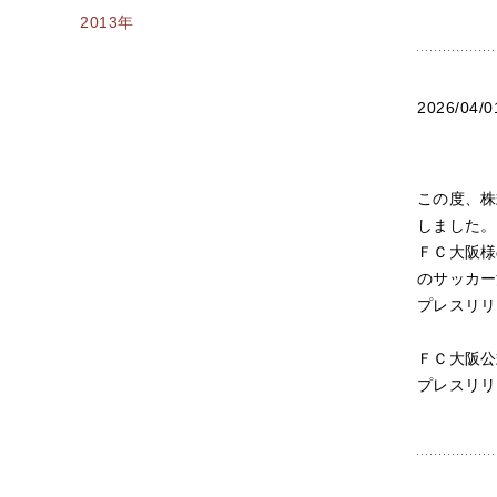
2013年
2026/04/0
この度、株
しました。
ＦＣ大阪様
のサッカー
プレスリリ
ＦＣ大阪公式サ
プレスリリース