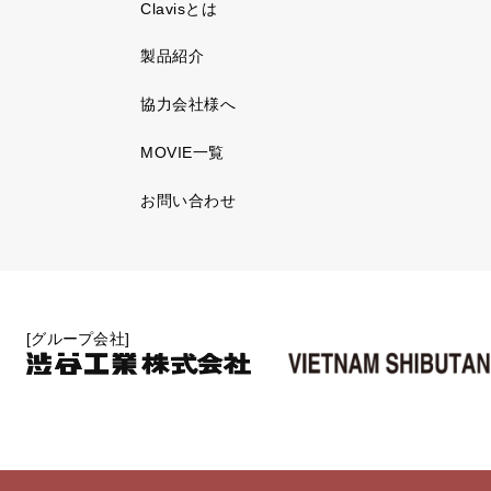
Clavisとは
製品紹介
協力会社様へ
MOVIE一覧
お問い合わせ
[グループ会社]