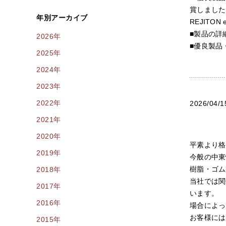
賞しました
年別アーカイブ
REJIT
■製品の詳
2026年
■優良製品
2025年
2024年
2023年
2022年
2026/04/1
2021年
2020年
平素より格
2019年
今般の中東
樹脂・ゴム
2018年
当社では関
2017年
います。
2016年
場合によっ
お客様には
2015年