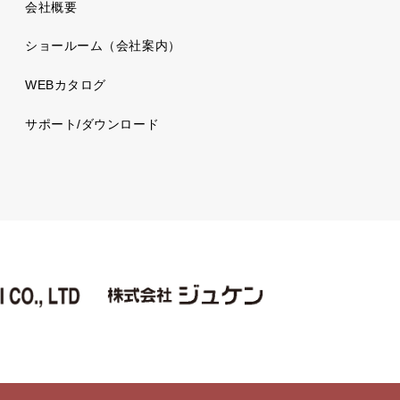
会社概要
ショールーム（会社案内）
WEBカタログ
サポート/ダウンロード