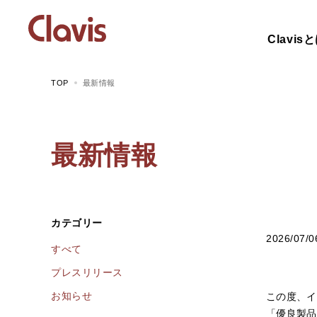
Clavis
TOP
最新情報
最新情報
カテゴリー
2026/07/0
すべて
プレスリリース
お知らせ
この度、イ
「優良製品